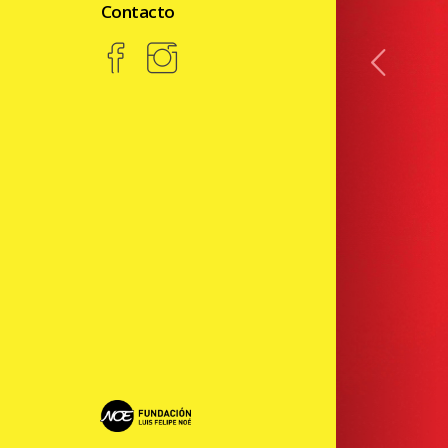
Contacto