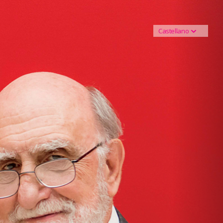
Next
Castellano